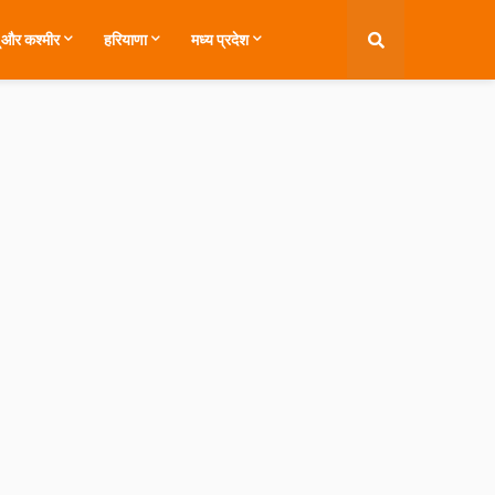
ू और कश्मीर
हरियाणा
मध्य प्रदेश