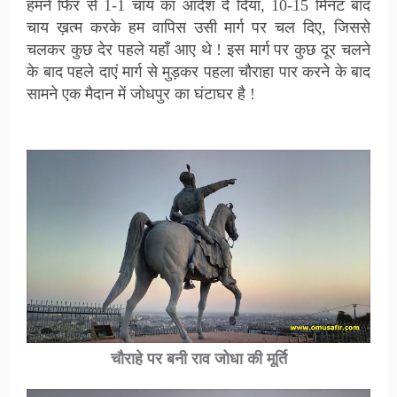
हमने फिर से 1-1 चाय का आदेश दे दिया, 10-15 मिनट बाद
चाय ख़त्म करके हम वापिस उसी मार्ग पर चल दिए, जिससे
चलकर कुछ देर पहले यहाँ आए थे ! इस मार्ग पर कुछ दूर चलने
के बाद पहले दाएं मार्ग से मुड़कर पहला चौराहा पार करने के बाद
सामने एक मैदान में जोधपुर का घंटाघर है !
चौराहे पर बनी राव जोधा की मूर्ति