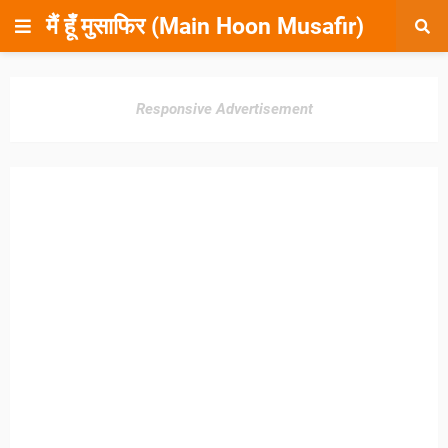
मैं हूँ मुसाफिर (Main Hoon Musafir)
Responsive Advertisement