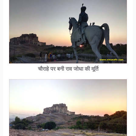
चौराहे पर बनी राव जोधा की मूर्ति