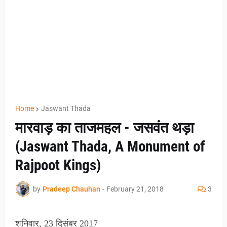
Home
Jaswant Thada
मारवाड़ का ताजमहल - जसवंत थड़ा
(Jaswant Thada, A Monument of
Rajpoot Kings)
by
Pradeep Chauhan
-
February 21, 2018
3
शनिवार, 23 दिसंबर 2017