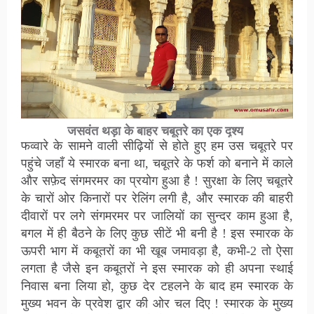
जसवंत थड़ा के बाहर चबूतरे का एक दृश्य
फव्वारे के सामने वाली सीढ़ियों से होते हुए हम उस चबूतरे पर
पहुंचे जहाँ ये स्मारक बना था, चबूतरे के फर्श को बनाने में काले
और सफ़ेद संगमरमर का प्रयोग हुआ है ! सुरक्षा के लिए चबूतरे
के चारों ओर किनारों पर रेलिंग लगी है, और स्मारक की बाहरी
दीवारों पर लगे संगमरमर पर जालियों का सुन्दर काम हुआ है,
बगल में ही बैठने के लिए कुछ सीटें भी बनी है ! इस स्मारक के
ऊपरी भाग में कबूतरों का भी खूब जमावड़ा है, कभी-2 तो ऐसा
लगता है जैसे इन कबूतरों ने इस स्मारक को ही अपना स्थाई
निवास बना लिया हो, कुछ देर टहलने के बाद हम स्मारक के
मुख्य भवन के प्रवेश द्वार की ओर चल दिए ! स्मारक के मुख्य