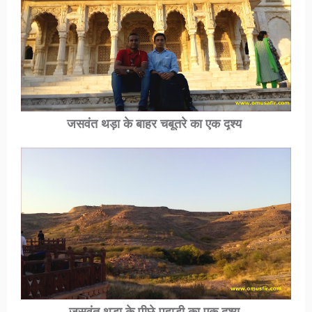
जसवंत थड़ा के बाहर चबूतरे का एक दृश्य