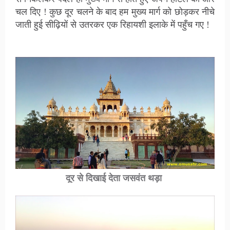
चल दिए ! कुछ दूर चलने के बाद हम मुख्य मार्ग को छोड़कर नीचे
जाती हुई सीढ़ियों से उतरकर एक रिहायशी इलाके में पहुँच गए !
दूर से दिखाई देता जसवंत थड़ा