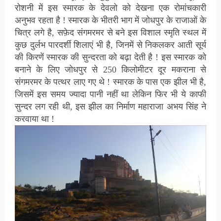
रोशनी में इस स्मारक के देवलो को देखना एक रोमांचकारी
अनुभव रहता है ! स्मारक के भीतरी भाग में जोधपुर के राजाओं के
चित्र लगे है, सफ़ेद संगमरमर से बने इस विशाल स्मृति स्थल में
कुछ दुर्लभ पारदर्शी शिलाएं भी है, जिनमें से निकलकर आती सूर्य
की किरणें स्मारक की सुन्दरता को बढ़ा देती है ! इस स्मारक को
बनाने के लिए जोधपुर से 250 किलोमीटर दूर मकराना से
संगमरमर के पत्थर लाए गए थे ! स्मारक के पास एक झील भी है,
जिसमें इस समय ज्यादा पानी नहीं था लेकिन फिर भी ये काफी
सुन्दर लग रही थी, इस झील का निर्माण महाराजा अभय सिंह ने
करवाया था !