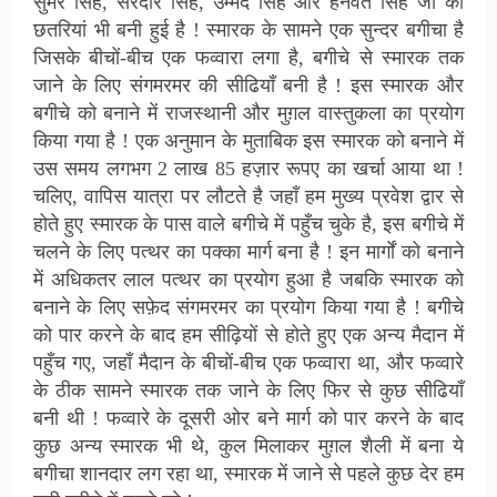
सुमेर सिंह, सरदार सिंह, उम्मेद सिंह और हनवंत सिंह जी की
छतरियां भी बनी हुई है ! स्मारक के सामने एक सुन्दर बगीचा है
जिसके बीचों-बीच एक फव्वारा लगा है, बगीचे से स्मारक तक
जाने के लिए संगमरमर की सीढियाँ बनी है ! इस स्मारक और
बगीचे को बनाने में राजस्थानी और मुग़ल वास्तुकला का प्रयोग
किया गया है ! एक अनुमान के मुताबिक इस स्मारक को बनाने में
उस समय लगभग 2 लाख 85 हज़ार रूपए का खर्चा आया था !
चलिए, वापिस यात्रा पर लौटते है जहाँ हम मुख्य प्रवेश द्वार से
होते हुए स्मारक के पास वाले बगीचे में पहुँच चुके है, इस बगीचे में
चलने के लिए पत्थर का पक्का मार्ग बना है ! इन मार्गों को बनाने
में अधिकतर लाल पत्थर का प्रयोग हुआ है जबकि स्मारक को
बनाने के लिए सफ़ेद संगमरमर का प्रयोग किया गया है ! बगीचे
को पार करने के बाद हम सीढ़ियों से होते हुए एक अन्य मैदान में
पहुँच गए, जहाँ मैदान के बीचों-बीच एक फव्वारा था, और फव्वारे
के ठीक सामने स्मारक तक जाने के लिए फिर से कुछ सीढियाँ
बनी थी ! फव्वारे के दूसरी ओर बने मार्ग को पार करने के बाद
कुछ अन्य स्मारक भी थे, कुल मिलाकर मुग़ल शैली में बना ये
बगीचा शानदार लग रहा था, स्मारक में जाने से पहले कुछ देर हम