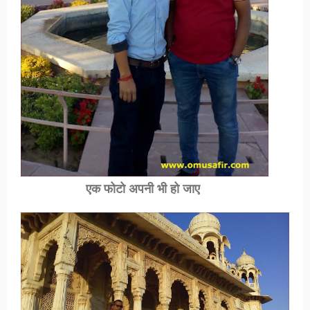
एक फोटो अपनी भी हो जाए