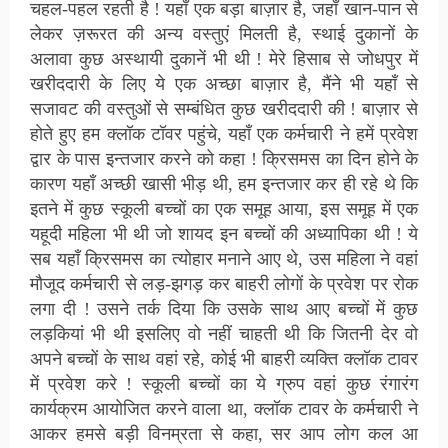
चहल-पहल रहती है ! यहाँ एक बड़ा बाज़ार है, जहाँ खान-पान से
लेकर ज़रूरत की अन्य वस्तुएं मिलती है, स्थाई दुकानों के
अलावा कुछ अस्थायी दुकानें भी थी ! मेरे हिसाब से जोधपुर में
खरीददारी के लिए ये एक अच्छा बाज़ार है, मैंने भी यहाँ से
सजावट की वस्तुओं से सम्बंधित कुछ खरीददारी की ! बाज़ार से
होते हुए हम क्लॉक टॉवर पहुंचे, यहाँ एक कर्मचारी ने हमें प्रवेश
द्वार के पास इन्तजार करने को कहा ! क्रिसमस का दिन होने के
कारण यहाँ अच्छी खासी भीड़ थी, हम इन्तजार कर ही रहे थे कि
इतने में कुछ स्कूली बच्चों का एक समूह आया, इस समूह में एक
यहूदी महिला भी थी जो शायद इन बच्चों की अध्यापिका थी ! ये
सब यहाँ क्रिसमस का त्योहार मनाने आए थे, उस महिला ने वहां
मौजूद कर्मचारी से लड़-झगड़ कर बाहरी लोगों के प्रवेश पर रोक
लगा दी ! उसने तर्क दिया कि उसके साथ आए बच्चों में कुछ
लड़कियां भी थी इसलिए वो नहीं चाहती थी कि जितनी देर वो
अपने बच्चों के साथ वहां रहे, कोई भी बाहरी व्यक्ति क्लॉक टावर
में प्रवेश करे ! स्कूली बच्चों का ये ग्रुप वहां कुछ रंगारंग
कार्यक्रम आयोजित करने वाला था, क्लॉक टावर के कर्मचारी ने
आकर हमसे बड़ी विनम्रता से कहा, सर आप लोग कल आ