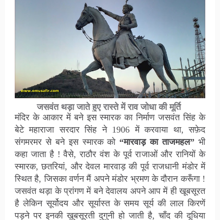
जसवंत थड़ा जाते हुए रास्ते में राव जोधा की मूर्ति
मंदिर के आकार में बने इस स्मारक का निर्माण जसवंत सिंह के
बेटे महाराजा सरदार सिंह ने 1906 में करवाया था, सफ़ेद
संगमरमर से बने इस स्मारक को
“मारवाड़ का ताजमहल”
भी
कहा जाता है ! वैसे, राठौर वंश के पूर्व राजाओं और रानियों के
स्मारक, छतरियां, और देवल मारवाड़ की पूर्व राजधानी मंडोर में
स्थित है, जिसका वर्णन मैं अपने मंडोर भ्रमण के दौरान करूँगा !
जसवंत थड़ा के प्रांगण में बने देवालय अपने आप में ही खूबसूरत
है लेकिन सूर्योदय और सूर्यास्त के समय सूर्य की लाल किरणें
पड़ने पर इनकी ख़ूबसूरती दुगुनी हो जाती है, चाँद की दूधिया