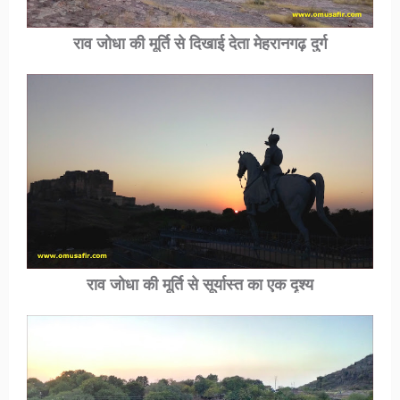
राव जोधा की मूर्ति से दिखाई देता मेहरानगढ़ दुर्ग
राव जोधा की मूर्ति से सूर्यास्त का एक दृश्य