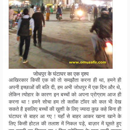
जोधपुर के घंटाघर का एक दृश्य
आखिरकार किसी एक को तो समझौता करना ही था, हमने ही
अपनी इच्छाओं की बलि दी, हम अभी जोधपुर में एक दिन और थे,
लेकिन त्योहार के कारण इन बच्चों को अपना प्रोग्राम आज ही
करना था ! हमने सोचा हम तो क्लॉक टॉवर को कल भी देख
सकते है इसलिए बच्चों की ख़ुशी के लिए ज्यादा कुछ कहे बिना ही
घंटाघर से बाहर आ गए ! यहाँ से बाहर आकर खाना खाने के
लिए किसी होटल की तलाश में निकल पड़े, बाज़ार में घूमते हुए