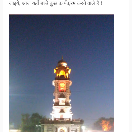
जाइये, आज यहाँ
बच्चे
कुछ कार्यक्रम करने वाले है !