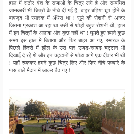
हाल में राठौर वंश के राजाओं के चित्र लगे है और सम्बंधित
जानकारी भी चित्रों के नीचे दी गई है, बाहर बढ़िया धूप होने के
बावजूद भी स्मारक में अँधेरा था ! सूर्य की रोशनी से अन्दर
जितना प्रकाश आ रहा था उसी से थोड़ी-बहुत रोशनी थी, हाल
में इन चित्रों के अलावा और कुछ नहीं था ! घूमते हुए हमने कुछ
समय इस हाल में बिताया और फिर बाहर आ गए, स्मारक के
पिछले हिस्से में झील के उस पार ऊबड़-खाबड़ चट्टान भी
दिखाई दे रहे थे और इन चट्टानों से थोडा आगे एक दीवार भी थी
! यहाँ रूककर हमने कुछ चित्र लिए और फिर नीचे फव्वारे के
पास वाले मैदान में आकर बैठ गए !