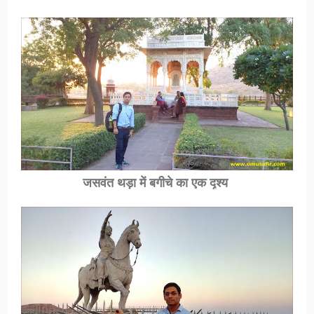
जसवंत थड़ा में बगीचे का एक दृश्य