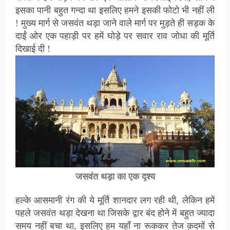
इसका पानी बहुत गन्दा था इसलिए हमने इसकी फोटो भी नहीं ली
! मुख्य मार्ग से जसवंत थड़ा जाने वाले मार्ग पर मुड़ते ही सड़क के
दाईं ओर एक पहाड़ी पर हमें घोड़े पर सवार राव जोधा की मूर्ति
दिखाई दी !
जसवंत थड़ा का एक दृश्य
हल्के आसमानी रंग की ये मूर्ति शानदार लग रही थी, लेकिन हमें
पहले जसवंत थड़ा देखना था जिसके द्वार बंद होने में बहुत ज्यादा
समय नहीं बचा था, इसलिए हम यहाँ ना रूककर तेज क़दमों से