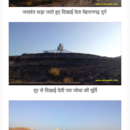
जसवंत थड़ा जाते हुए दिखाई देता मेहरानगढ़ दुर्ग
दूर से दिखाई देती राव जोधा की मूर्ति