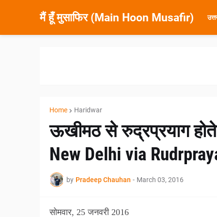
मैं हूँ मुसाफिर (Main Hoon Musafir)
उत्
Home
Haridwar
ऊखीमठ से रुद्रप्रयाग होते
New Delhi via Rudrpray
by
Pradeep Chauhan
-
March 03, 2016
सोमवार, 25 जनवरी 2016