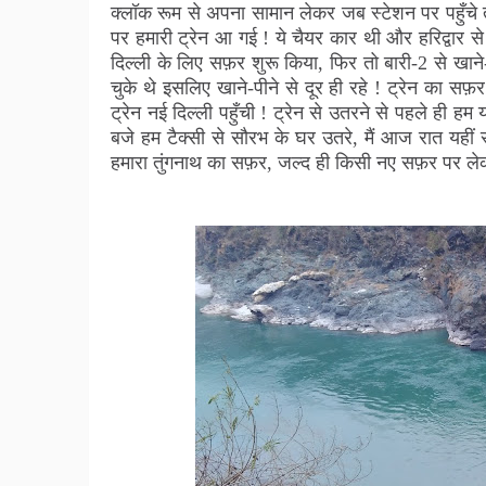
क्लॉक रूम से अपना सामान लेकर जब स्टेशन पर पहुँचे तो
पर हमारी ट्रेन आ गई ! ये चैयर कार थी और हरिद्वार से
दिल्ली के लिए सफ़र शुरू किया, फिर तो बारी-2 से खाने-
चुके थे इसलिए खाने-पीने से दूर ही रहे ! ट्रेन का सफ
ट्रेन नई दिल्ली पहुँची ! ट्रेन से उतरने से पहले ही हम
बजे हम टैक्सी से सौरभ के घर उतरे, मैं आज रात यहीं र
हमारा तुंगनाथ का सफ़र, जल्द ही किसी नए सफ़र पर लेक