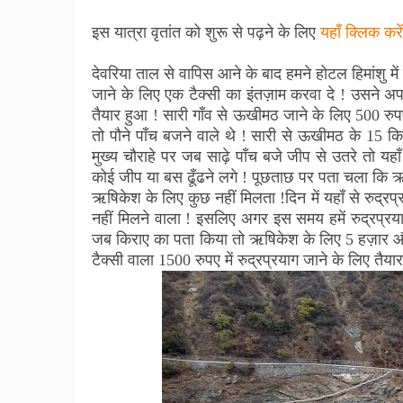
इस यात्रा वृतांत को शुरू से पढ़ने के लिए
यहाँ क्लिक करें
देवरिया ताल से वापिस आने के बाद हमने होटल हिमांशु 
जाने के लिए एक टैक्सी का इंतज़ाम करवा दे ! उसने 
तैयार हुआ ! सारी गाँव से ऊखीमठ जाने के लिए 500 रु
तो पौने पाँच बजने वाले थे ! सारी से ऊखीमठ के 15 क
मुख्य चौराहे पर जब साढ़े पाँच बजे जीप से उतरे तो यह
कोई जीप या बस ढूँढने लगे ! पूछताछ पर पता चला कि ऋष
ऋषिकेश के लिए कुछ नहीं मिलता !दिन में यहाँ से रुद्रप्
नहीं मिलने वाला ! इसलिए अगर इस समय हमें रुद्रप्रया
जब किराए का पता किया तो ऋषिकेश के लिए 5 हज़ार और 
टैक्सी वाला 1500 रुपए में रुद्रप्रयाग जाने के लिए तैया