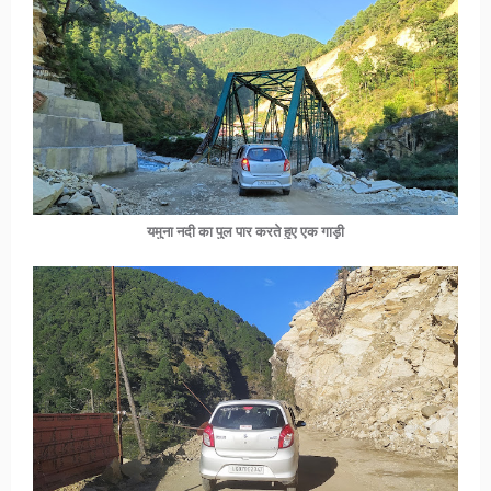
यमुना नदी का पुल पार करते हुए एक गाड़ी