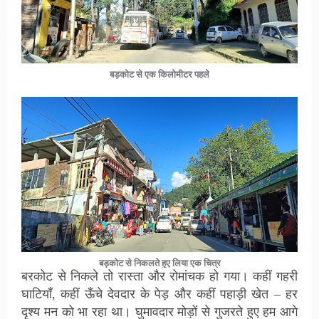
बड़कोट से एक किलोमीटर पहले
बड़कोट से निकलते हुए लिया एक चित्र
बरकोट से निकले तो रास्ता और रोमांचक हो गया। कहीं गहरी
घाटियाँ, कहीं ऊँचे देवदार के पेड़ और कहीं पहाड़ी खेत – हर
दृश्य मन को भा रहा था। घुमावदार मोड़ों से गुजरते हुए हम आगे