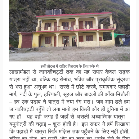
इसी होटल में रात्रि विश्राम के लिए रुके थे
लाखामंडल से जानकीचट्टी तक का यह सफर केवल सड़क
यात्रा नहीं था, बल्कि यह रोमांच, भक्ति और प्राकृतिक सुंदरता
से भरा हुआ अनुभव था। रास्ते में छोटे कस्बे, घुमावदार पहाड़ी
मार्ग, नदी के पुल, हरियाली, सूरज और बादलों की आँख-मिचौली
– हर एक पड़ाव ने यात्रा में नया रंग भरा। जब शाम ढले हम
जानकीचट्टी पहुँचे तो लगा मानो हम किसी और ही दुनिया में आ
गए हों। यह वही जगह है जहाँ से असली अध्यात्मिक यात्रा –
यमुनोत्री की चढ़ाई – शुरू होती है। इस सफर ने हमें सिखाया
कि पहाड़ों में यात्रा सिर्फ़ मंज़िल तक पहुँचने के लिए नहीं होती,