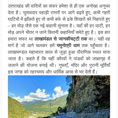
उत्तराखंड की वादियों का सफर हमेशा से ही एक अनोखा अनुभव
देता है। घुमावदार पहाड़ी रास्तों पर आगे बढ़ते हुए, कभी गहरी
घाटियों में झाँकते हुए तो कभी बर्फ से ढके शिखरों को निहारते हुए
– हर मोड़ जैसे एक नई कहानी सुनाता है।
यहाँ की हर घाटी, हर
मोड़ अपने भीतर न जाने कितनी कहानियाँ समेटे हुए है।
इस बार
हमारा सफर था
लाखामंडल से जानकीचट्टी तक
का। यही वह
मार्ग है जो आगे चलकर हमें
यमुनोत्री धाम
तक पहुँचाता है।
लाखामण्डल
महाभारत काल से जुड़ा हुआ पौराणिक स्थल माना
जाता है। कहते हैं कि यहीं कौरवों ने पांडवों को लाक्षागृह में
जलाने की योजना बनाई थी। गुफाएँ, मंदिर और पुरानी मूर्तियाँ
इस जगह को रहस्यमय और धार्मिक आभा से भर देती हैं।