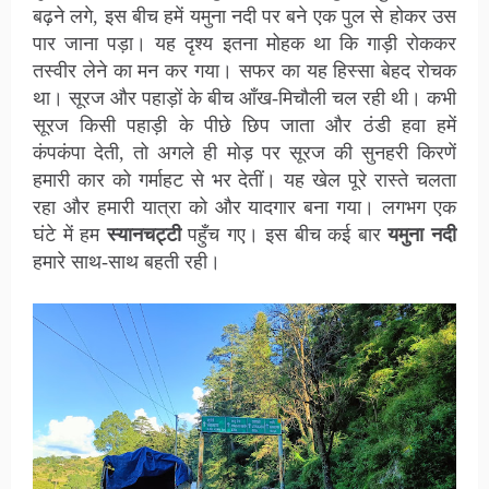
बढ़ने लगे, इस बीच हमें यमुना नदी पर बने एक पुल से होकर उस
पार जाना पड़ा। यह दृश्य इतना मोहक था कि गाड़ी रोककर
तस्वीर लेने का मन कर गया। सफर का यह हिस्सा बेहद रोचक
था।
सूरज और पहाड़ों के बीच आँख-मिचौली
चल रही थी। कभी
सूरज किसी पहाड़ी के पीछे छिप जाता और ठंडी हवा हमें
कंपकंपा देती, तो अगले ही मोड़ पर सूरज की सुनहरी किरणें
हमारी कार को गर्माहट से भर देतीं। यह खेल पूरे रास्ते चलता
रहा और हमारी यात्रा को और यादगार बना गया। लगभग एक
घंटे में हम
स्यानचट्टी
पहुँच गए। इस बीच कई बार
यमुना नदी
हमारे साथ-साथ बहती रही।