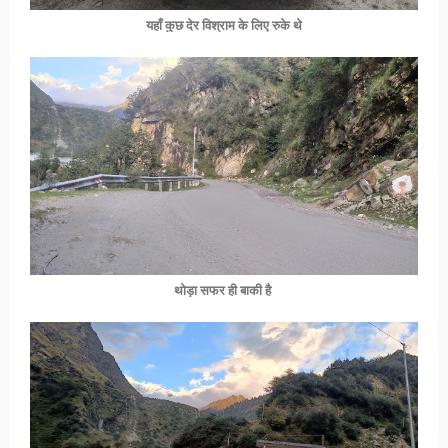
यहाँ कुछ देर विश्राम के लिए रुके थे
थोड़ा सफर ही बाकी है