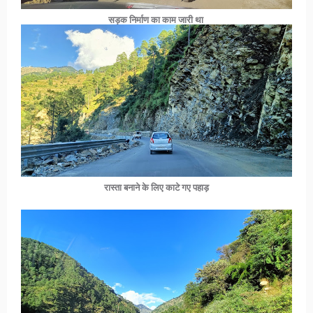
सड़क निर्माण का काम जारी था
रास्ता बनाने के लिए काटे गए पहाड़