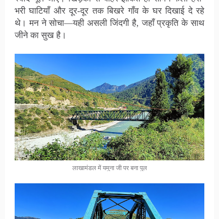
भरी घाटियाँ और दूर-दूर तक बिखरे गाँव के घर दिखाई दे रहे
थे। मन ने सोचा—यही असली जिंदगी है, जहाँ प्रकृति के साथ
जीने का सुख है।
लाखामंडल में यमुना जी पर बना पुल