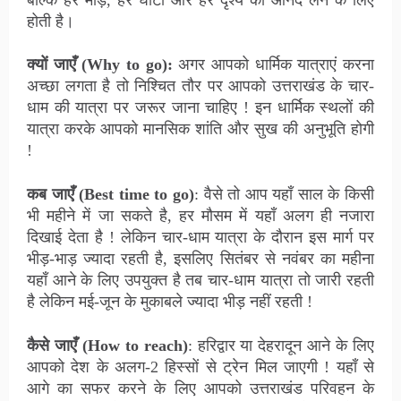
बल्कि हर मोड़, हर घाटी और हर दृश्य का आनंद लेने के लिए
होती है।
क्यों जाएँ
(Why to go
)
:
अगर आपको धार्मिक यात्राएं करना
अच्छा लगता है तो निश्चित तौर पर आपको उत्तराखंड के चार-
धाम की यात्रा पर जरूर जाना चाहिए ! इन धार्मिक स्थलों की
यात्रा करके आपको मानसिक शांति और सुख की अनुभूति होगी
!
कब जाएँ
(Best time to go
)
: वैसे तो आप यहाँ साल के किसी
भी महीने में जा सकते है, हर मौसम में यहाँ अलग ही नजारा
दिखाई देता है ! लेकिन चार-धाम यात्रा के दौरान इस मार्ग पर
भीड़-भाड़ ज्यादा रहती है, इसलिए सितंबर से नवंबर का महीना
यहाँ आने के लिए उपयुक्त है तब चार-धाम यात्रा तो जारी रहती
है लेकिन मई-जून के मुकाबले ज्यादा भीड़ नहीं रहती !
कैसे जाएँ
(How to reach
)
: हरिद्वार या देहरादून आने के लिए
आपको देश के अलग-2 हिस्सों से ट्रेन मिल जाएगी ! यहाँ से
आगे का सफर करने के लिए आपको उत्तराखंड परिवहन के