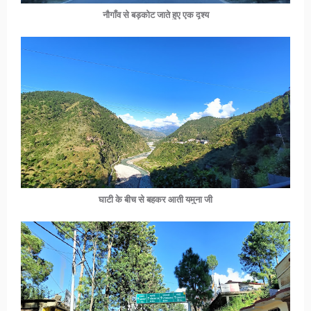
नौगाँव से बड़कोट जाते हुए एक दृश्य
घाटी के बीच से बहकर आती यमुना जी