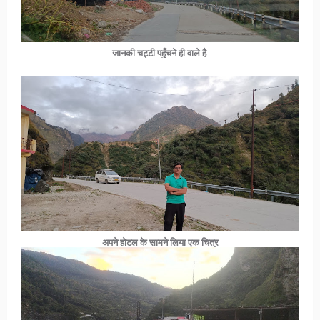
जानकी चट्टी पहुँचने ही वाले है
अपने होटल के सामने लिया एक चित्र