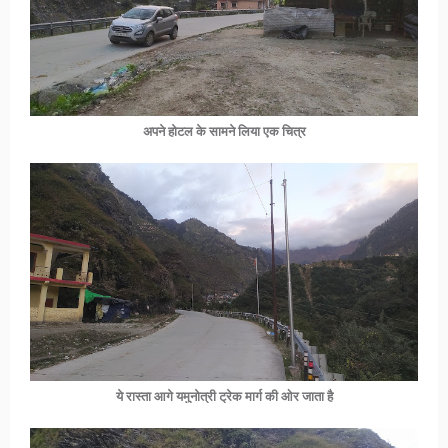
अपने होटल के सामने लिया एक चित्र
ये रास्ता आगे यमुनोत्री ट्रेक मार्ग की ओर जाता है