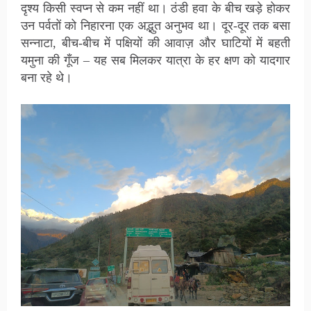
दृश्य किसी स्वप्न से कम नहीं था। ठंडी हवा के बीच खड़े होकर
उन पर्वतों को निहारना एक अद्भुत अनुभव था। दूर-दूर तक बसा
सन्नाटा, बीच-बीच में पक्षियों की आवाज़ और घाटियों में बहती
यमुना की गूँज – यह सब मिलकर यात्रा के हर क्षण को यादगार
बना रहे थे।