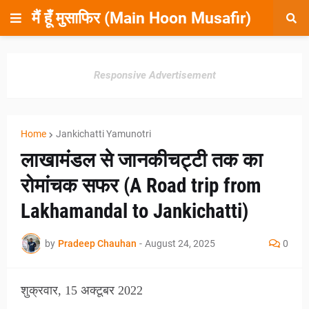
मैं हूँ मुसाफिर (Main Hoon Musafir)
Responsive Advertisement
Home
Jankichatti Yamunotri
लाखामंडल से जानकीचट्टी तक का
रोमांचक सफर (A Road trip from
Lakhamandal to Jankichatti)
by
Pradeep Chauhan
-
August 24, 2025
0
शुक्रवार, 15 अक्टूबर 2022