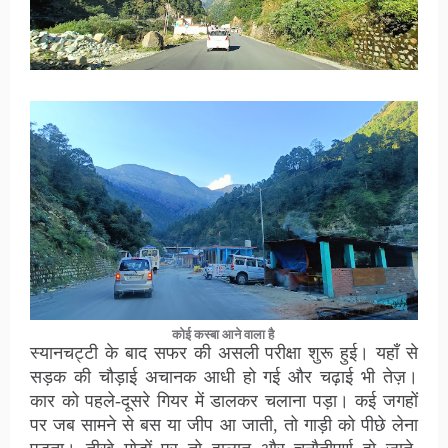
कोई कस्बा आने वाला है
स्यानचट्टी के बाद सफर की असली परीक्षा शुरू हुई। यहाँ से
सड़क की चौड़ाई अचानक आधी हो गई और चढ़ाई भी तेज़।
कार को पहले-दूसरे गियर में डालकर चलाना पड़ा। कई जगहों
पर जब सामने से बस या जीप आ जाती, तो गाड़ी को पीछे लेना