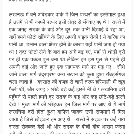
लखनऊ में बने अंबेडकर पार्क में जिन पत्थरों का इस्तेमाल हुआ
है उसमें से भी काफ़ी पत्थर इसी क्षेत्र से मँगवाए गए थे ! रास्ते में
एक जगह सड़क के बाईं ओर दूर तक पानी दिखाई दे रहा था,
यहाँ हमने फोटो खींचने के लिए अपनी बाइक रोकी ! ये बारिश का
पानी था, ढलान वाला क्षेत्र होने के कारण यहाँ पानी जमा हो गया
था ! कुछ फोटो लेने के बाद हम आगे बढ़ गए, यहाँ से थोड़ी दूरी
पर ही एक पक्का पुल बना था लेकिन हम इस पुल से पहले ही
अपनी दाईं ओर जाते हुए एक सहायक मार्ग पर मुड़ गए ! सीधे
जाने वाला मार्ग चंद्रप्रभा वन्य उद्यान को छूता हुआ रॉबर्ट्सगंज
चला जाता है ! बरसात की वजह से चारों तरफ हरियाली भी खूब
फैली थी, और जगह-2 छोटे-बड़े कई झरने भी थे ! लखनिया दरी
पहुँचने से पहले हमने दूर सड़क के बाईं ओर कई छोटे-बड़े झरने
देखे ! मुख्य मार्ग को छोड़कर हम जिस मार्ग पर आए थे ये मार्ग
लखनिया दरी होता हुआ वापिस जाकर उसी राजमार्ग में मिल
जाता है जिसे छोड़कर हम आए थे ! रास्ते में सड़क पर कई गाय
रास्ता रोककर बैठी थी और सड़क के बीचों बीच आराम फरमा