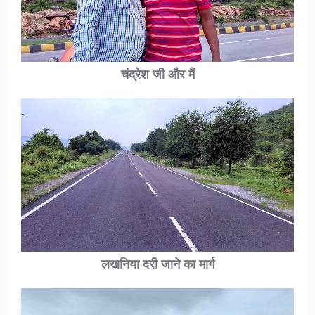
चंद्रेश जी और मैं
लखनिया दरी
जाने का मार्ग