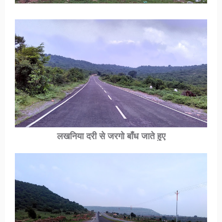
लखनिया दरी
से जरगो बाँध जाते हुए