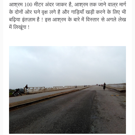
आश्रम 100 मीटर अंदर जाकर है, आश्रम तक जाने वाल्र मार्ग
के दोनों ओर घने वृक्ष लगे है और गाड़ियाँ खड़ी करने के लिए भी
बढ़िया इंतज़ाम है ! इस आश्रम के बारे में विस्तार से अगले लेख
में लिखूंगा !