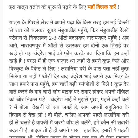
इस यात्रा वृतांत को शुरू से पढ़ने के लिए
यहाँ क्लिक करें
!
यात्रा के पिछले लेख में आपने पढ़ा कि किस तरह हम नई दिल्ली
से रात को चलकर सुबह मंडुवाडीह पहुँचे, फिर मंडुवाडीह रेलवे
स्टेशन से निकलकर 2-3 ऑटो बदलकर नारायणपुर पहुँचे ! अब
आगे, नारायणपुर में ऑटो से उतरकर हम दोनों एक तिराहे पर
खड़े हो गए, चंद्रेश भाई को फोन करके बता दिया कि हम कहाँ
खड़े है ! बगल में ही एक बाज़ार था जहाँ से हमने कुछ केले और
बिस्कुट के पैकेट ले लिए ! लखनिया दरी के पास पता नहीं कुछ
मिलेगा या नहीं ! थोड़ी देर बाद चंद्रेश भाई अपने एक मित्र के
साथ हमारे पास पहुँचे, हम चारों बड़ी गर्मजोशी से मिले ! कुछ देर
बातें करने के बाद चारों लोग बाइक पर सवार होकर अपनी मंज़िल
की ओर निकल पड़े ! चंद्रेश भाई ने मुझसे पूछा, पहले कहाँ चले
? मैं बोला, देखनी तो सब जगहें है, आप अपनी सहूलियत के
हिसाब से देख लो ! वो बोले, चलिए आपको पहले लखनिया दरी
ही ले चलते है वापसी में जरगो बाँध ले चलेंगे, हमें कौन सी सवारी
बदलनी है, बाइक तो है ही अपने पास ! हालाँकि, हमारी ये पहली