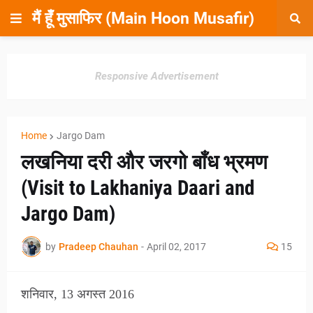
मैं हूँ मुसाफिर (Main Hoon Musafir)
Responsive Advertisement
Home
Jargo Dam
लखनिया दरी और जरगो बाँध भ्रमण
(Visit to Lakhaniya Daari and
Jargo Dam)
by
Pradeep Chauhan
-
April 02, 2017
15
शनिवार, 13 अगस्त 2016