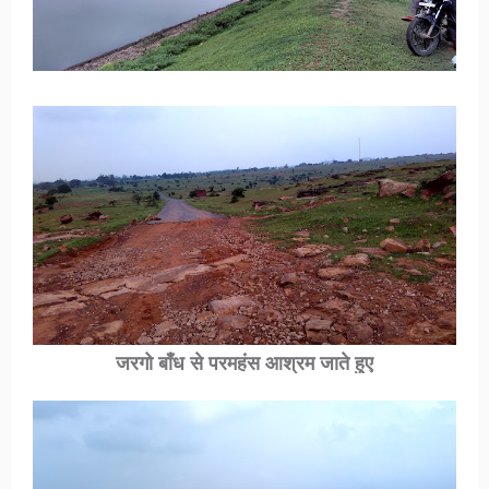
जरगो बाँध से परमहंस आश्रम जाते हुए