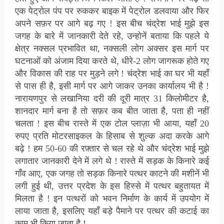
एक पेट्रोल पंप पर रुककर बाइक में पेट्रोल डलवाया और फिर
अपने सफ़र पर आगे बढ़ गए ! इस बीच चंद्रेश भाई मुझे इस
जगह के बारे में जानकारी देते रहे, उन्होनें बताया कि पहले ये
क्षेत्र नक्सल प्रभावित था, नक्सली लोग अक्सर इस मार्ग पर
घटनाओं को अंजाम दिया करते थे, धीरे-2 लोग जागरूक होते गए
और विकास की राह पर मुड़ने लगे ! चंद्रेश भाई का घर भी यहाँ
से पास ही है, इसी मार्ग पर आगे जाकर उनका कार्यालय भी है !
नारायणपुर से लखानिया दरी की दूरी मात्र 31 किलोमीटर है,
शानदार मार्ग बना है तो सफ़र कब बीत जाता है, पता ही नहीं
चलता ! इस बीच रास्ते में एक टोल प्लाज़ा भी आया, यहाँ 20
रुपए प्रति मोटरसाइकल के हिसाब से शुल्क अदा करके आगे
बढ़े ! हम 50-60 की रफ़्तार से चल रहे थे और चंद्रेश भाई मुझे
लगातार जानकारी देने में लगे थे ! रास्ते में सड़क के किनारे कई
गाँव आए, एक जगह तो सड़क किनारे पत्थर काटने की मशीनें भी
लगी हुई थी, उत्तर प्रदेश के इस हिस्से में पत्थर बहुतायत में
मिलता है ! इन पत्थरों को भवन निर्माण के कार्य में उपयोग में
लाया जाता है, इसलिए यहाँ बड़े पैमाने पर पत्थर की कटाई का
काम भी किया जाता है !