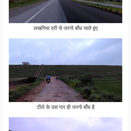
लखनिया दरी
से जरगो बाँध जाते हुए
टीले के उस पार ही जरगो बाँध है