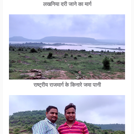
लखनिया दरी
जाने का मार्ग
राष्ट्रीय राजमार्ग के किनारे जमा पानी