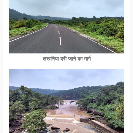
लखनिया दरी
जाने का मार्ग