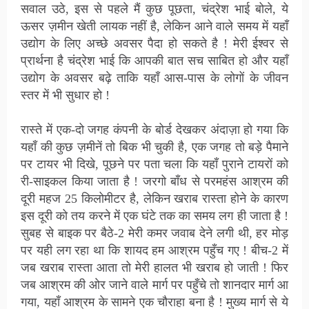
सवाल उठे, इस से पहले मैं कुछ पूछता, चंद्रेश भाई बोले, ये
ऊसर ज़मीन खेती लायक नहीं है, लेकिन आने वाले समय में यहाँ
उद्योग के लिए अच्छे अवसर पैदा हो सकते है ! मेरी ईश्वर से
प्रार्थना है चंद्रेश भाई कि आपकी बात सच साबित हो और यहाँ
उद्योग के अवसर बढ़े ताकि यहाँ आस-पास के लोगों के जीवन
स्तर में भी सुधार हो !
रास्ते में एक-दो जगह कंपनी के बोर्ड देखकर अंदाज़ा हो गया कि
यहाँ की कुछ ज़मीनें तो बिक भी चुकी है, एक जगह तो बड़े पैमाने
पर टायर भी दिखे, पूछने पर पता चला कि यहाँ पुराने टायरों को
री-साइकल किया जाता है ! जरगो बाँध से परमहंस आश्रम की
दूरी महज 25 किलोमीटर है, लेकिन खराब रास्ता होने के कारण
इस दूरी को तय करने में एक घंटे तक का समय लग ही जाता है !
सुबह से बाइक पर बैठे-2 मेरी कमर जवाब देने लगी थी, हर मोड़
पर यही लग रहा था कि शायद हम आश्रम पहुँच गए ! बीच-2 में
जब खराब रास्ता आता तो मेरी हालत भी खराब हो जाती ! फिर
जब आश्रम की ओर जाने वाले मार्ग पर पहुँचे तो शानदार मार्ग आ
गया, यहाँ आश्रम के सामने एक चौराहा बना है ! मुख्य मार्ग से ये