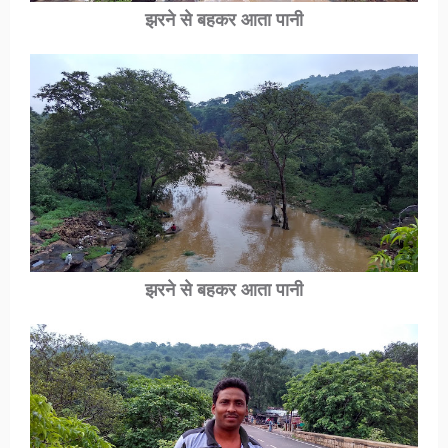
झरने से बहकर आता पानी
झरने से बहकर आता पानी