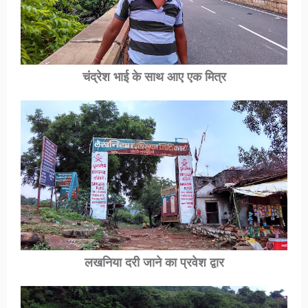
चंद्रेश भाई के साथ आए एक मित्र
लखनिया दरी
जाने का प्रवेश द्वार