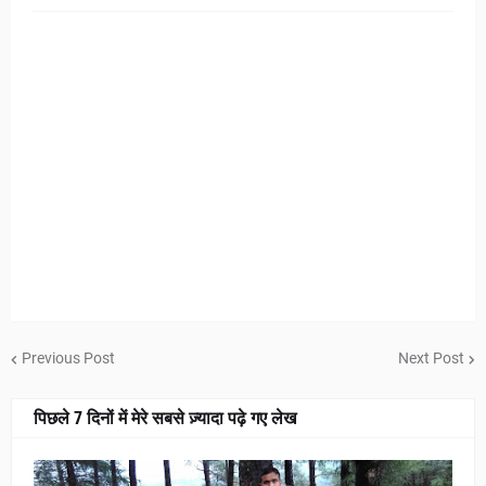
Previous Post
Next Post
पिछले 7 दिनों में मेरे सबसे ज़्यादा पढ़े गए लेख