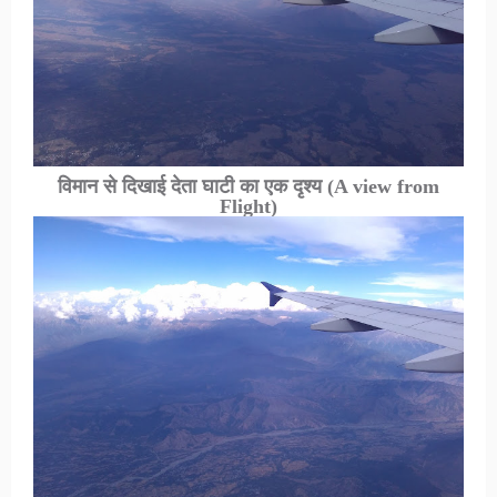
विमान से दिखाई देता घाटी का एक दृश्य
(A view from
Flight)