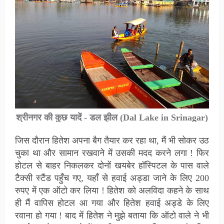
श्रीनगर की कुछ यादें - डल झील
(Dal Lake in Srinagar)
जिस दौरान हितेश अपना बैग तैयार कर रहा था, मैं भी सोकर उठ
चुका था और सामान रखवाने में उसकी मदद करने लगा ! फिर
होटल से बाहर निकलकर दोनों खयबेर हॉस्पिटल के पास वाले
टैक्सी स्टैंड पहुँच गए, यहाँ से हवाई अड्डा जाने के लिए 200
रुपए में एक ऑटो कर लिया ! हितेश को अलविदा कहने के साथ
ही मैं वापिस होटल आ गया और हितेश हवाई अड्डे के लिए
रवाना हो गया ! बाद में हितेश ने मुझे बताया कि ऑटो वाले ने भी