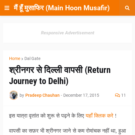
मैं हूँ मुसाफिर (Main Hoon Musafir)
Responsive Advertisement
Home
Dal Gate
श्रीनगर से दिल्ली वापसी (Return
Journey to Delhi)
by
Pradeep Chauhan
-
December 17, 2015
11
इस यात्रा वृतांत को शुरू से पढ़ने के लिए
यहाँ क्लिक करे
!
वापसी का सफ़र भी श्रीनगर जाने से कम रोमांचक नहीं था, हुआ