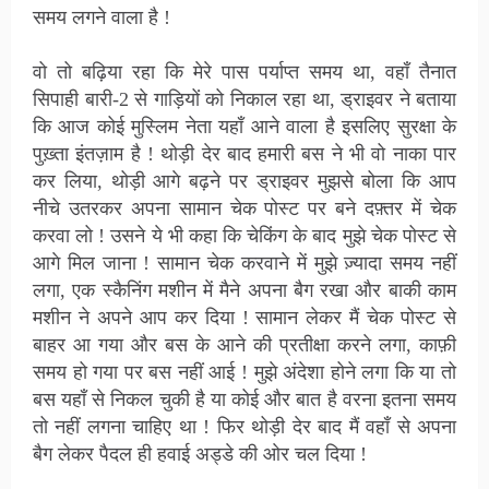
समय लगने वाला है !
वो तो बढ़िया रहा कि मेरे पास पर्याप्त समय था, वहाँ तैनात
सिपाही बारी-2 से गाड़ियों को निकाल रहा था, ड्राइवर ने बताया
कि आज कोई मुस्लिम नेता यहाँ आने वाला है इसलिए सुरक्षा के
पुख़्ता इंतज़ाम है ! थोड़ी देर बाद हमारी बस ने भी वो नाका पार
कर लिया, थोड़ी आगे बढ़ने पर ड्राइवर मुझसे बोला कि आप
नीचे उतरकर अपना सामान चेक पोस्ट पर बने दफ़्तर में चेक
करवा लो ! उसने ये भी कहा कि चेकिंग के बाद मुझे चेक पोस्ट से
आगे मिल जाना ! सामान चेक करवाने में मुझे ज़्यादा समय नहीं
लगा, एक स्कैनिंग मशीन में मैने अपना बैग रखा और बाकी काम
मशीन ने अपने आप कर दिया ! सामान लेकर मैं चेक पोस्ट से
बाहर आ गया और बस के आने की प्रतीक्षा करने लगा, काफ़ी
समय हो गया पर बस नहीं आई ! मुझे अंदेशा होने लगा कि या तो
बस यहाँ से निकल चुकी है या कोई और बात है वरना इतना समय
तो नहीं लगना चाहिए था ! फिर थोड़ी देर बाद मैं वहाँ से अपना
बैग लेकर पैदल ही हवाई अड्डे की ओर चल दिया !