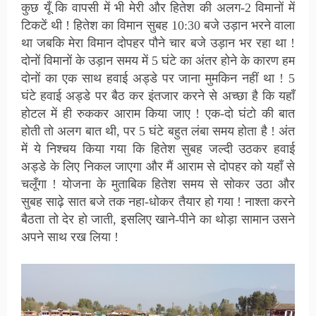
कुछ यूँ कि वापसी में भी मेरी और हितेश की अलग-2 विमानों में
टिकटें थी ! हितेश का विमान सुबह 10:30 बजे उड़ान भरने वाला
था जबकि मेरा विमान दोपहर पौने चार बजे उड़ान भर रहा था !
दोनों विमानों के उड़ान समय में 5 घंटे का अंतर होने के कारण हम
दोनों का एक साथ हवाई अड्डे पर जाना मुमकिन नहीं था ! 5
घंटे हवाई अड्डे पर बैठ कर इंतजार करने से अच्छा है कि यहाँ
होटल में ही रुककर आराम किया जाए ! एक-दो घंटो की बात
होती तो अलग बात थी, पर 5 घंटे बहुत लंबा समय होता है ! अंत
में ये निश्चय किया गया कि हितेश सुबह जल्दी उठकर हवाई
अड्डे के लिए निकल जाएगा और मैं आराम से दोपहर को यहाँ से
चलूँगा ! योजना के मुताबिक हितेश समय से सोकर उठा और
सुबह साढ़े सात बजे तक नहा-धोकर तैयार हो गया ! नाश्ता करने
बैठता तो देर हो जाती, इसलिए खाने-पीने का थोड़ा सामान उसने
अपने साथ रख लिया !