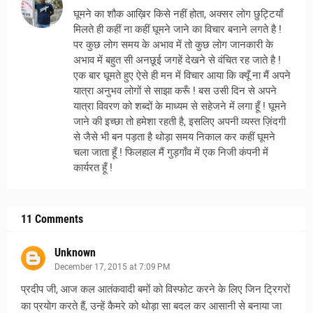
घूमने का शौक आख़िर किसे नहीं होता, अक्सर लोग छुट्टियाँ
मिलते ही कहीं ना कहीं घूमने जाने का विचार बनाने लगते है !
पर कुछ लोग समय के अभाव में तो कुछ लोग जानकारी के
अभाव में बहुत सी अनछूई जगहें देखने से वंचित रह जाते है !
एक बार घूमते हुए ऐसे ही मन में विचार आया कि क्यूँ ना मैं अपने
यात्रा अनुभव लोगों से साझा करूँ ! बस उसी दिन से अपने
यात्रा विवरण को शब्दों के माध्यम से सहेजने में लगा हूँ ! घूमने
जाने की इच्छा तो हमेशा रहती है, इसलिए अपनी व्यस्त ज़िंदगी
से जैसे भी बन पड़ता है थोड़ा समय निकाल कर कहीं घूमने
चला जाता हूँ ! फिलहाल मैं गुड़गाँव में एक निजी कंपनी में
कार्यरत हूँ !
11 Comments
Unknown
December 17, 2015 at 7:09 PM
प्रदीप जी, आज कल आतंकवादी बमों को विस्फोट करने के लिए जिन ट्रिगरों
का प्रयोग करते हैं, उन्हें कैमरे को थोड़ा सा बदल कर आसानी से बनाया जा