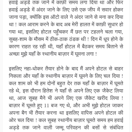
हवाई अड्डे तक जाने में काफ़ी समय लगा दिया था और फिर
हवाई अड्डे में अंदर जाने के लिए उसे एक जीप में सवार होकर
जाना पड़ा, क्योंकि इस ऑटो वाले ने अंदर जाने से मना कर दिया
था ! कल आराम करने के बाद अब मेरी हालत में काफ़ी सुधार हो
गया था, इसलिए होटल पहुँचकर मैं छत पर टहलने चला गया,
सुबह-शाम के मौसम में ठीक-ठाक ठंडक थी ! दिन में धूप होने के
कारण राहत रह रही थी, यहाँ होटल में बैठकर समय बिताने से
अच्छा मुझे यहाँ के स्थानीय बाज़ार में घूमना लगा !
इसलिए नहा-धोकर तैयार होने के बाद मैं अपने होटल से बाहर
निकला और यहाँ के स्थानीय बाज़ार में घूमने के लिए चल दिया !
कल शाम को भी हम दोनों बहुत देर तक यहाँ के बाज़ार में घूमते
रहे थे, इस दौरान हितेश ने यहाँ से अपने लिए एक जैकेट लिया
था, आज सुबह मैने भी अपने लिए एक जैकेट खरीद लिया !
बाज़ार में घूमते हुए 11 बज गए थे, और अभी मुझे होटल जाकर
अपना बैग भी तैयार करना था इसलिए वापिस अपने होटल की
ओर चल दिया ! कल सुबह स्थानीय बाज़ार घूमते समय हम हवाई
अड्डे तक जाने वाली जम्मू परिवहन की बसों से संबंधित