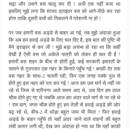
चढ़ा और उसने बस चालू कर दी ! अभी एक नहीं बजा था
इसलिए मुझे लगा कि शायद ड्राइवर बस को आगे-पीछे कर रहा
होगा ताकि दूसरी बसों को निकलने में परेशानी ना हो !
पर जब हमारी बस अड्डे से बाहर आ गई, तब मुझे अंदाज़ा हुआ
कि अब हम हवाई अड्डे के लिए चल दिए है, इस बात की पुष्टि भी
मैने ड्राइवर से कर ली ! मुझे बड़ा अचंभा हो रहा था कि कहीं
देखी है ऐसी बस जो अकेले यात्री को लेकर ही चल दी है !
हमारी बस शहर के बीच से होती हुई, कई सरकारी इमारतों के
सामने से ग़ुजरकर एक नहर के किनारे पहुँच गई ! काफ़ी देर तक
बस नहर के साथ-2 चलती रही, फिर एक जगह पक्के पुल से
होते हुए इस नहर को पार कर गई ! आज हम उस मार्ग से नहीं जा
रहे थे जिस से श्रीनगर आते समय आए थे, उस दिन हम लाल
चौक होते हुए गए थे जबकि आज हम अंदर वाले मार्ग से जा रहे थे
! राम बाग, भगत चौक होते हुए हम तेज़ी से हवाई अड्डे की ओर
बढ़ रहे थे, बीच-2 में थोड़ा बहुत जाम भी मिला ! फिर हवाई
अड्डे के बाहर पहुँचे तो यहाँ अंदर जाने वाले वाहनों की बहुत
लंबी कतार लगी थी, देख कर अंदाज़ा हो गया था कि यहाँ काफ़ी