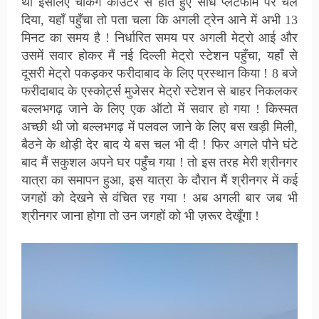
था इसलिए चेकिंग काउंटर से होते हुए सीधे प्लेटफार्म पर चल
दिया, यहाँ पहुँचा तो पता चला कि अगली ट्रेन आने में अभी 13
मिनट का समय है ! निर्धारित समय पर अगली मेट्रो आई और
उसमें सवार होकर मैं नई दिल्ली मेट्रो स्टेशन पहुँचा, यहाँ से
दूसरी मेट्रो पकड़कर फरीदाबाद के लिए प्रस्थान किया ! 8 बजे
फरीदाबाद के एस्कोर्ट्स मुजेसर मेट्रो स्टेशन से बाहर निकलकर
बल्लभगढ़ जाने के लिए एक ऑटो में सवार हो गया ! किस्मत
अच्छी थी जो बल्लभगढ़ में पलवल जाने के लिए बस खड़ी मिली,
बैठने के थोड़ी देर बाद ये बस चल भी दी ! फिर अगले पौने घंटे
बाद मैं सकुशल अपने घर पहुँच गया ! तो इस तरह मेरी श्रीनगर
यात्रा का समापन हुआ, इस यात्रा के दौरान मैं श्रीनगर में कई
जगहों को देखने से वंचित रह गया ! अब अगली बार जब भी
श्रीनगर जाना होगा तो उन जगहों को भी ज़रूर देखूँगा !