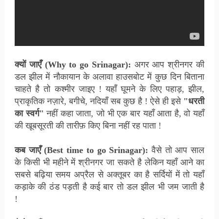
क्यों जाएँ (Why to go Srinagar):
अगर आप श्रीनगर की
डल झील में नौकायान के अलावा हाउसबोट में कुछ दिन बिताना
चाहते है तो कश्मीर जाइए ! यहाँ घूमने के लिए पहाड़, झील,
प्राकृतिक नज़ारे, बगीचे, नदियाँ सब कुछ है ! ऐसे ही इसे
"धरती
का स्वर्ग"
नहीं कहा जाता, जो भी एक बार यहाँ आता है, वो यहाँ
की खूबसूरती की तारीफ़ किए बिना नहीं रह पाता !
कब जाएँ (Best time to go Srinagar):
वैसे तो आप साल
के किसी भी महीने में श्रीनगर जा सकते है लेकिन यहाँ आने का
सबसे बढ़िया समय अप्रैल से अक्तूबर का है सर्दियों में तो यहाँ
कड़ाके की ठंड पड़ती है कई बार तो डल झील भी जम जाती है
!