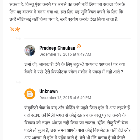
सकता है. किन्तु ऐसा करने पर उनसे वह कार्य नहीं लिया जा सकता जिनके
लिए वह वास्तव में बनाए गया था. इस लिए यह सुनिश्चित करने के लिए कि
उन्हें मॉडिफाई नहीं किया गया है, उन्हें प्रयोग करके देख लिया जाता है.
Reply
Pradeep Chauhan
December 18, 2015 at 9:49 AM
शर्मा जी, जानकारी देने के लिए बहुत-2 धन्यवाद आपका ! पर क्या
कैमरे में रखे ऐसे विस्फोटक स्कैन मशीन में पकड़ में नहीं आते ?
Unknown
December 18, 2015 at 6:40 PM
सेकुरिटी चेक के बाद और बोर्डिंग से पहले जिस हॉल में आप ठहरते हैं
वहां स्टाफ की मिली भगत से कोई खतरनाक वस्तु प्राप्त करने के
विकल्प को नज़र अंदाज़ नहीं किया जा सकता. चूँकि, सेकुरिटी चेक
पहले हो चुका है, उस समय आपके पास कोई विस्फोटक नहीं होते और
आप आराम से हॉल में पहुँच जाते हैं. वैसे भी मैंने बताया है की कैमरे