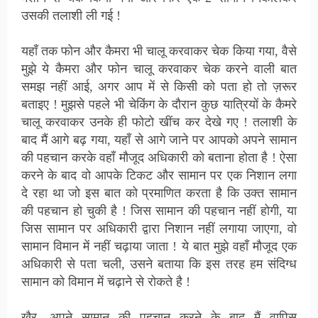
उसकी तलाशी ली गई !
यहाँ तक फोन और कैमरा भी चालू करवाकर चेक किया गया, वैसे
मुझे ये कैमरा और फोन चालू करवाकर चेक करने वाली बात
समझ नहीं आई, अगर आप में से किसी को पता हो तो ज़रूर
बताइए ! मुझसे पहले भी चेकिंग के दौरान कुछ यात्रियों के कैमरे
चालू करवाकर उनके ही फोटो खींच कर देखे गए ! तलाशी के
बाद मैं आगे बढ़ गया, यहाँ से आगे जाने पर आपको अपने सामान
की पहचान करके वहाँ मौजूद अधिकारी को बताना होता है ! ऐसा
करने के बाद वो आपके टिकट और सामान पर एक निशान लगा
दे रहा था जो इस बात को प्रमाणित करता है कि उक्त सामान
की पहचान हो चुकी है ! जिस सामान की पहचान नहीं होगी, या
जिस सामान पर अधिकारी द्वारा निशान नहीं लगाया जाएगा, वो
सामान विमान में नहीं चढ़ाया जाता ! ये बात मुझे वहाँ मौजूद एक
अधिकारी से पता चली, उसने बताया कि इस तरह हम संदिग्ध
सामान को विमान में चढ़ाने से रोकते है !
खैर, अपने सामान की पहचान करने के बाद मैं वापिस