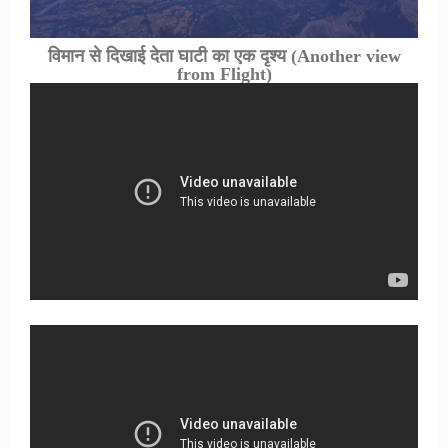
विमान से दिखाई देता घाटी का एक दृश्य
(Another view
from Flight)