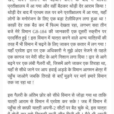
प्रतीक्षालय में आ गया और वहीं बैठकर थोड़ी देर आराम किया !
थोड़ी देर बाद मैं प्रथम तल पर बने प्रतीक्षालय में आ गया, यहाँ
लोगों के मनोरंजन के लिए एक बड़ा टेलीविज़न लगा हुआ था !
काफ़ी देर तक बैठ कर मैं फिल्म देखता रहा, लगभग सवा तीन
बजे मेरे विमान G8-184 की जानकारी एक दूसरी स्क्रीन पर
प्रदर्शित हुई ! इस विमान में यात्रा करने वाले अन्य यात्रियों की
तरह मैं भी विमान में चढ़ने के लिए जाकर एक कतार में लग गया !
यहाँ प्रवेश द्वार पर एक अधिकारी ने मुझे अंदर भेजने से पहले
एक कागज पर मेरी सीट के आगे निशान लगा दिया ! द्वार से आगे
बढ़ने पर एक लंबी गैलरी थी, जिसमें आगे जाकर एक तिराहा था,
यहाँ से सीधे जाने पर आप हवाई अड्डे के विमान आगमन क्षेत्र में
पहुँच जाओगे जबकि तिराहे से बाएँ मुड़ने पर मार्ग हमारे विमान
तक जा रहा था !
इस गैलरी के अंतिम छोर को सीधे विमान से जोड़ा गया था ताकि
यात्री आराम से विमान में प्रवेश कर सके ! जब मैं विमान में
पहुँचा तो काफ़ी यात्री अपनी-2 सीटों पर बैठ चुके थे, इस यात्रा