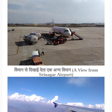
विमान से दिखाई देता एक अन्य विमान
(A View from
Srinagar Airport)