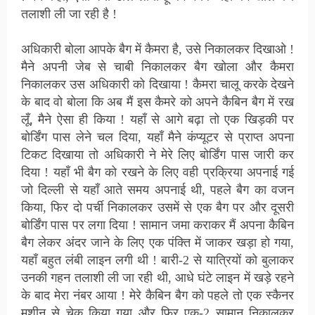
तलाशी ली जा रही है !
अधिकारी बोला आपके बैग में कैमरा है, उसे निकालकर दिखाओ !
मैने अपनी जेब से चाबी निकालकर बैग खोला और कैमरा
निकालकर उस अधिकारी को दिखाया ! कैमरा चालू करके देखने
के बाद वो बोला कि अब मैं इस कैमरे को अपने कैबिन बैग में रख
लूँ, मैने ऐसा ही किया ! यहाँ से आगे बढ़ा तो एक खिड़की पर
बोर्डिंग पास लेने चल दिया, यहाँ मैने कंप्यूटर से प्राप्त अपना
टिकट दिखाया तो अधिकारी ने मेरे लिए बोर्डिंग पास जारी कर
दिया ! यहाँ भी बैग को रखने के लिए वही प्रक्रिया अपनाई गई
जो दिल्ली से यहाँ आते समय अपनाई थी, पहले बैग का वजन
किया, फिर दो पर्ची निकालकर उसमें से एक बैग पर और दूसरी
बोर्डिंग पास पर लगा दिया ! सामान जमा कराकर मैं अपना कैबिन
बैग लेकर अंदर जाने के लिए एक पंक्ति में जाकर खड़ा हो गया,
यहाँ बहुत लंबी लाइन लगी थी ! बारी-2 से यात्रियों को बुलाकर
उनकी गहन तलाशी ली जा रही थी, आधे घंटे लाइन में खड़े रहने
के बाद मेरा नंबर आया ! मेरे कैबिन बैग को पहले तो एक स्कैनर
मशीन से चेक किया गया और फिर एक-2 सामान निकालकर