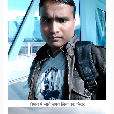
विमान में जाते समय लिया एक चित्र