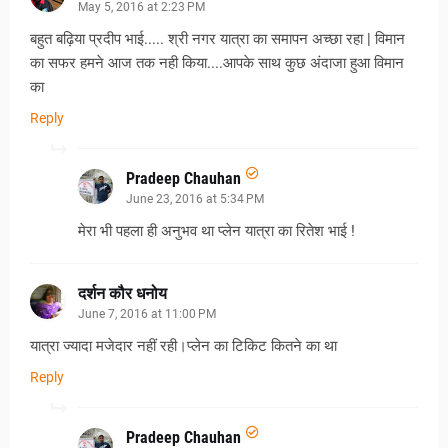
May 5, 2016 at 2:23 PM
बहुत बढ़िया प्रदीप भाई..... श्री नगर यात्रा का समापन अच्छा रहा | विमान
का सफर हमने आज तक नही किया....आपके साथ कुछ अंदाजा हुआ विमान
का
Reply
Pradeep Chauhan
June 23, 2016 at 5:34 PM
मेरा भी पहला ही अनुभव था प्लेन यात्रा का रितेश भाई !
दर्शन कौर धनोय
June 7, 2016 at 11:00 PM
यात्रा ज्यादा मजेदार नहीं रही।प्लेन का टिकिट कितने का था
Reply
Pradeep Chauhan