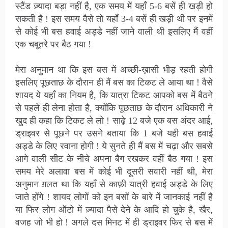
स्टैंड ज़्यादा बड़ा नहीं है, एक समय में यहाँ 5-6 बसें ही खड़ी हो
सकती है ! इस समय वैसे तो यहाँ 3-4 बसें ही खड़ी थी पर इनमें
से कोई भी बस हवाई अड्डे नहीं जाने वाली थी इसलिए मैं वहीं
एक चबूतरे पर बैठ गया !
मेरा अनुमान था कि इस बस में अच्छी-ख़ासी भीड़ रहती होगी
इसलिए पूछताछ के दौरान ही मैं बस का टिकट ले आया था ! वैसे
शायद ये यहाँ का नियम है, कि यात्रा टिकट आपको बस में बैठने
से पहले ही लेना होता है, क्योंकि पूछताछ के दौरान अधिकारी ने
खुद ही कहा कि टिकट ले लो ! साढ़े 12 बजे एक बस अंदर आई,
ड्राइवर से पूछने पर उसने बताया कि 1 बजे यही बस हवाई
अड्डे के लिए रवाना होगी ! ये सुनते ही मैं बस में चढ़ा और सबसे
आगे वाली सीट के नीचे अपना बैग रखकर वहीं बैठ गया ! इस
समय मेरे अलावा बस में कोई भी दूसरी सवारी नहीं थी, मेरा
अनुमान ग़लत था कि यहाँ से काफ़ी यात्री हवाई अड्डे के लिए
जाते होंगे ! शायद लोगों को इन बसों के बारे में जानकाई नहीं है
या फिर लोग ऑटो में ज़्यादा पैसे देने के आदि हो चुके है, खैर,
वजह जो भी हो ! अगले दस मिनट में ही ड्राइवर फिर से बस में