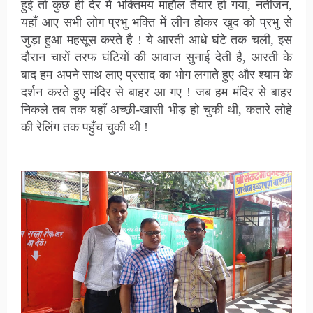
हुई तो कुछ ही देर में भक्तिमय माहौल तैयार हो गया, नतीजन,
यहाँ आए सभी लोग प्रभु भक्ति में लीन होकर खुद को प्रभु से
जुड़ा हुआ महसूस करते है ! ये आरती आधे घंटे तक चली, इस
दौरान चारों तरफ घंटियों की आवाज सुनाई देती है, आरती के
बाद हम अपने साथ लाए प्रसाद का भोग लगाते हुए और श्याम के
दर्शन करते हुए मंदिर से बाहर आ गए ! जब हम मंदिर से बाहर
निकले तब तक यहाँ अच्छी-खासी भीड़ हो चुकी थी, कतारे लोहे
की रेलिंग तक पहुँच चुकी थी !