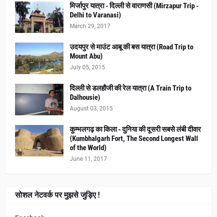
मिर्जापुर यात्रा - दिल्ली से वाराणसी (Mirzapur Trip -
Delhi to Varanasi)
March 29, 2017
उदयपुर से माउंट आबू की बस यात्रा (Road Trip to
Mount Abu)
July 05, 2015
दिल्ली से डलहौजी की रेल यात्रा (A Train Trip to
Dalhousie)
August 03, 2015
कुम्भलगढ़ का किला - दुनिया की दूसरी सबसे लंबी दीवार
(Kumbhalgarh Fort, The Second Longest Wall
of the World)
June 11, 2017
सोशल नेटवर्क पर मुझसे जुड़िए !