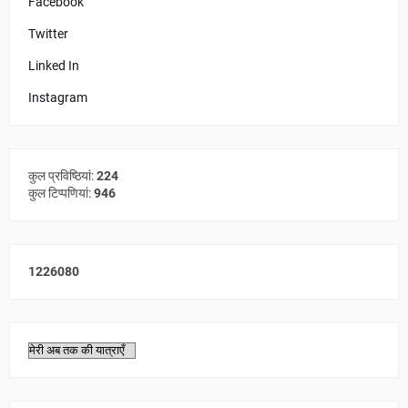
Facebook
Twitter
Linked In
Instagram
कुल प्रविष्ठियां:
224
कुल टिप्पणियां:
946
1
2
2
6
0
8
0