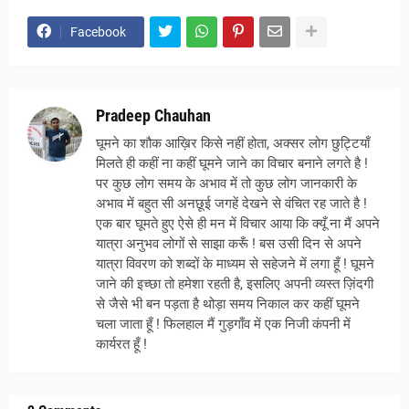
Facebook
Pradeep Chauhan
घूमने का शौक आख़िर किसे नहीं होता, अक्सर लोग छुट्टियाँ
मिलते ही कहीं ना कहीं घूमने जाने का विचार बनाने लगते है !
पर कुछ लोग समय के अभाव में तो कुछ लोग जानकारी के
अभाव में बहुत सी अनछूई जगहें देखने से वंचित रह जाते है !
एक बार घूमते हुए ऐसे ही मन में विचार आया कि क्यूँ ना मैं अपने
यात्रा अनुभव लोगों से साझा करूँ ! बस उसी दिन से अपने
यात्रा विवरण को शब्दों के माध्यम से सहेजने में लगा हूँ ! घूमने
जाने की इच्छा तो हमेशा रहती है, इसलिए अपनी व्यस्त ज़िंदगी
से जैसे भी बन पड़ता है थोड़ा समय निकाल कर कहीं घूमने
चला जाता हूँ ! फिलहाल मैं गुड़गाँव में एक निजी कंपनी में
कार्यरत हूँ !