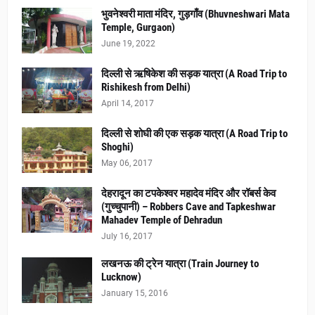
भुवनेश्वरी माता मंदिर, गुड़गाँव (Bhuvneshwari Mata
Temple, Gurgaon)
June 19, 2022
दिल्ली से ऋषिकेश की सड़क यात्रा (A Road Trip to
Rishikesh from Delhi)
April 14, 2017
दिल्ली से शोघी की एक सड़क यात्रा (A Road Trip to
Shoghi)
May 06, 2017
देहरादून का टपकेश्वर महादेव मंदिर और रॉबर्स केव
(गुच्चुपानी) – Robbers Cave and Tapkeshwar
Mahadev Temple of Dehradun
July 16, 2017
लखनऊ की ट्रेन यात्रा (Train Journey to
Lucknow)
January 15, 2016