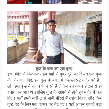
कुंड के पास का एक दृश्य
इस मंदिर से निकलकर हम यहाँ से कुछ दूरी पर स्थित एक कुंड
की ओर चल दिए, इस कुंड के बगल में कई छोटे-2 मंदिर बने है !
लोग इस कुंड में स्नान भी करते है लेकिन हम अपने होटल से ही
स्नान कर आए थे इसलिए कुंड के सामने से होते हुए मंदिर में चल
दिए ! यहाँ हमने बारी-2 से सभी मंदिरों में दर्शन किया, और फिर
कुछ देर के लिए एक पत्थर पर बैठ गए ! यहाँ आकर वाकई बड़ा