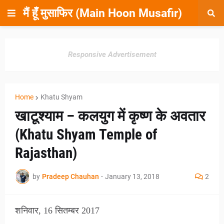
मैं हूँ मुसाफिर (Main Hoon Musafir)
Responsive Advertisement
Home
Khatu Shyam
खाटूश्याम – कलयुग में कृष्ण के अवतार
(Khatu Shyam Temple of
Rajasthan)
by
Pradeep Chauhan
-
January 13, 2018
2
शनिवार, 16 सितम्बर 2017