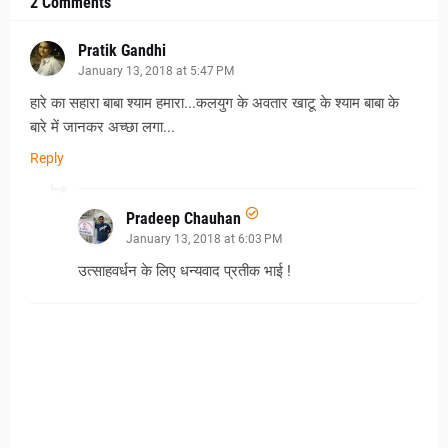
2 Comments
Pratik Gandhi
January 13, 2018 at 5:47 PM
हारे का सहारा बाबा श्याम हमारा...कलयुग के अवतार खाटू के श्याम बाबा के
बारे में जानकर अच्छा लगा...
Reply
Pradeep Chauhan
January 13, 2018 at 6:03 PM
उत्साहवर्धन के लिए धन्यवाद प्रतीक भाई !