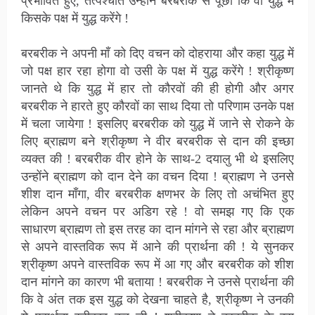
प्रभावित हुए, तत्पश्चात उन्होंने बरबरीक से पूछा कि वो युद्ध में
किसके पक्ष में युद्ध करेंगे !
बरबरीक ने अपनी माँ को दिए वचन को दोहराया और कहा युद्ध में
जो पक्ष हार रहा होगा वो उसी के पक्ष में युद्ध करेंगे ! श्रीकृष्ण
जानते थे कि युद्ध में हार तो कौरवों की ही होगी और अगर
बरबरीक ने हारते हुए कौरवों का साथ दिया तो परिणाम उनके पक्ष
में चला जायेगा ! इसलिए बरबरीक को युद्ध में जाने से रोकने के
लिए ब्राह्मण बने श्रीकृष्ण ने वीर बरबरीक से दान की इच्छा
व्यक्त की ! बरबरीक वीर होने के साथ-2 दयालु भी थे इसलिए
उन्होंने ब्राह्मण को दान देने का वचन दिया ! ब्राह्मण ने उनसे
शीश दान माँगा, वीर बरबरीक क्षणभर के लिए तो अचंभित हुए
लेकिन अपने वचन पर अडिग रहे ! वो समझ गए कि एक
साधारण ब्राह्मण तो इस तरह का दान मांगने से रहा और ब्राह्मण
से अपने वास्तविक रूप में आने की प्रार्थना की ! ये सुनकर
श्रीकृष्ण अपने वास्तविक रूप में आ गए और बरबरीक को शीश
दान मांगने का कारण भी बताया ! बरबरीक ने उनसे प्रार्थना की
कि वे अंत तक इस युद्ध को देखना चाहते है, श्रीकृष्ण ने उनकी