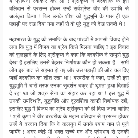
ये प्रार्थना स्वीकार कर ली ! श्रीकृष्ण ने बरबरीक के इस
बलिदान से प्रसन्न होकर उन्हें सर्वश्रेष्ठ वीर की उपाधि से
अलंकृत किया ! फिर उनके शीश को युद्धभूमि के पास ही एक
पहाड़ी पर रख दिया गया जहाँ से वो पूरे युद्ध को देख सकते थे !
महाभारत के युद्ध की समाप्ति के बाद पांडवों में आपसी विवाद होने
लगा कि युद्ध में विजय का श्रेय किसे मिलना चाहिए ? इस विवाद
को सुलझाने के लिए श्रीकृष्ण ने कहा कि बरबरीक ने सम्पूर्ण युद्ध
देखा है इसलिए उनसे बेहतर निर्णायक कौन हो सकता है ! सभी
लोग इस बात से सहमत हो गए और उस पहाड़ी की ओर चल दिए
जहाँ बरबरीक का शीश रखा था ! बरबरीक ने कहा, उन्हें तो इस
युद्धभूमि में चारों तरफ उनका सुदर्शन चक्र ही घूमता हुआ दिखाई
दे रहा था जो शत्रु सेना का संहार कर रहा था ! इस युद्ध में
उनकी उपस्थिति, युद्धनीति और दूरदर्शिता काफी निर्णायक रही,
इसलिए युद्ध में विजय का श्रेय श्रीकृष्ण को ही दिया जाना चाहिए
! श्री कृष्ण ने वीर बरबरीक के महान बलिदान से प्रसन्न होकर
उन्हें ये वरदान दिया कि वे कलयुग में उनके श्याम नाम से पूजे
जायेंगे ! अगर कोई भी भक्त सच्चे मन और प्रेमभाव से उनकी