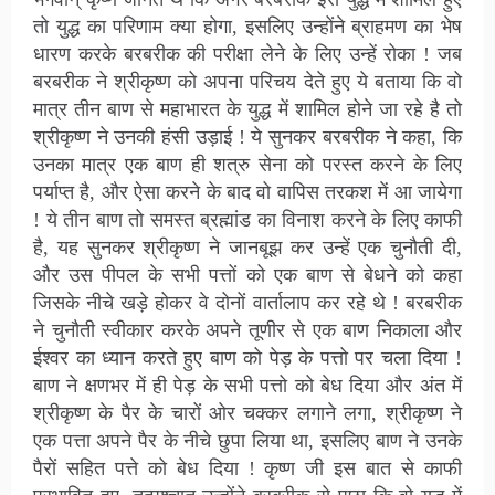
तो युद्ध का परिणाम क्या होगा, इसलिए उन्होंने ब्राहमण का भेष
धारण करके बरबरीक की परीक्षा लेने के लिए उन्हें रोका ! जब
बरबरीक ने श्रीकृष्ण को अपना परिचय देते हुए ये बताया कि वो
मात्र तीन बाण से महाभारत के युद्ध में शामिल होने जा रहे है तो
श्रीकृष्ण ने उनकी हंसी उड़ाई ! ये सुनकर बरबरीक ने कहा, कि
उनका मात्र एक बाण ही शत्रु सेना को परस्त करने के लिए
पर्याप्त है, और ऐसा करने के बाद वो वापिस तरकश में आ जायेगा
! ये तीन बाण तो समस्त ब्रह्मांड का विनाश करने के लिए काफी
है, यह सुनकर श्रीकृष्ण ने जानबूझ कर उन्हें एक चुनौती दी,
और उस पीपल के सभी पत्तों को एक बाण से बेधने को कहा
जिसके नीचे खड़े होकर वे दोनों वार्तालाप कर रहे थे ! बरबरीक
ने चुनौती स्वीकार करके अपने तूणीर से एक बाण निकाला और
ईश्वर का ध्यान करते हुए बाण को पेड़ के पत्तो पर चला दिया !
बाण ने क्षणभर में ही पेड़ के सभी पत्तो को बेध दिया और अंत में
श्रीकृष्ण के पैर के चारों ओर चक्कर लगाने लगा, श्रीकृष्ण ने
एक पत्ता अपने पैर के नीचे छुपा लिया था, इसलिए बाण ने उनके
पैरों सहित पत्ते को बेध दिया ! कृष्ण जी इस बात से काफी