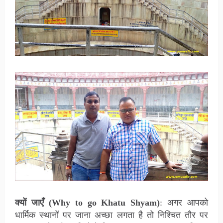
क्यों जाएँ (Why to go Khatu Shyam)
: अगर आपको
धार्मिक स्थानों पर जाना अच्छा लगता है तो निश्चित तौर पर