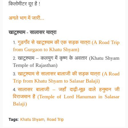
किलोमीटर दूर है !
अगले भाग में जारी...
खाटूश्याम - सालासर यात्रा
गुडगाँव से खाटूश्याम की एक सड़क यात्रा (A Road Trip
from Gurgaon to Khatu Shyam)
खाटूश्याम – कलयुग में कृष्ण के अवतार (Khatu Shyam
Temple of Rajasthan)
खाटूश्याम से सालासर बालाजी की सड़क यात्रा (A Road
Trip from Khatu Shyam to Salasar Balaji)
सालासर बालाजी – जहाँ दाढ़ी-मूछ वाले हनुमान जी
विराजमान है (Temple of Lord Hanuman in Salasar
Balaji)
Tags:
Khatu Shyam
Road Trip