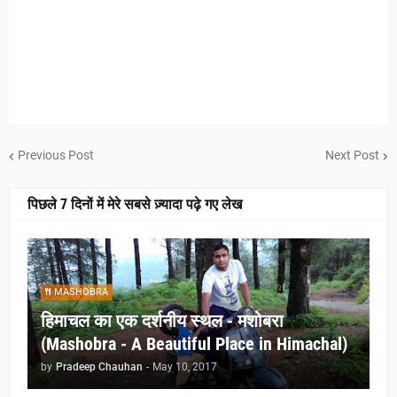
Previous Post
Next Post
पिछले 7 दिनों में मेरे सबसे ज़्यादा पढ़े गए लेख
MASHOBRA
हिमाचल का एक दर्शनीय स्थल - मशोबरा
(Mashobra - A Beautiful Place in Himachal)
by
Pradeep Chauhan
-
May 10, 2017