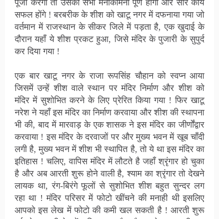
पूजा करेगा तो उसकी सभी मनोकामना पूर्ण होगी और सारे कार्य
सफल होंगे ! बरबरीक के शीश को खाटू नगर में दफनाया गया जो
वर्तमान में राजस्थान के सीकर जिले में पड़ता है, एक खुदाई के
दौरान यहाँ ये शीश प्रकट हुआ, जिसे मंदिर के पुजारी के सुपुर्द
कर दिया गया !
एक बार खाटू नगर के राजा रूपसिंह चौहान को स्वप्न आया
जिसमें उन्हें शीश वाले स्थान पर मंदिर निर्माण और शीश को
मंदिर में सुशोभित करने के लिए प्रेरित किया गया ! फिर खाटू
नरेश ने यहाँ इस मंदिर का निर्माण करवाया और शीश की स्थापना
भी की, बाद में मारवाड़ के एक शासक ने इस मंदिर का जीर्णोंद्वार
करवाया ! इस मंदिर के दरवाजों पर और मुख्य भवन में खूब चाँदी
लगी है, मुख्य भवन में शीश भी स्थापित है, तो ये था इस मंदिर का
इतिहास ! चलिए, वापिस मंदिर में लौटते है जहाँ श्रृंगार हो चुका
है और अब आरती शुरू होने वाली है, श्याम का श्रृंगार तो देखने
लायक था, रंग-बिरंगे फूलों से सुशोभित शीश बहुत सुन्दर लग
रहा था ! मंदिर परिसर में फोटो खींचने की मनाही थी इसलिए
आपको इस लेख में फोटो की कमी खल सकती है ! आरती शुरू