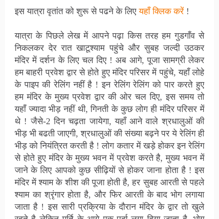
इस यात्रा वृतांत को शुरू से पढने के लिए
यहाँ क्लिक करें
!
यात्रा के पिछले लेख में आपने पढ़ा किस तरह हम गुडगाँव से
निकलकर देर रात खाटूश्याम पहुंचे और सुबह जल्दी उठकर
मंदिर में दर्शन के लिए चल दिए ! अब आगे, पूजा सामग्री लेकर
हम बाहरी प्रवेश द्वार से होते हुए मंदिर परिसर में पहुंचे, यहाँ लोहे
के पाइप की रेलिंग नहीं है ! इन रेलिंग रेलिंग को पार करते हुए
हम मंदिर के मुख्य प्रवेश द्वार की ओर चल दिए, इस समय तो
यहाँ ज्यादा भीड़ नहीं थी, गिनती के कुछ लोग ही मंदिर परिसर में
थे ! जैसे-2 दिन चढ़ता जायेगा, यहाँ आने वाले श्रधालुओं की
भीड़ भी बढती जाएगी, श्रधालुओं की संख्या बढ़ने पर ये रेलिंग ही
भीड़ को नियंत्रित करती है ! लोग कतार में खड़े होकर इन रेलिंग
से होते हुए मंदिर के मुख्य भवन में प्रवेश करते है, मुख्य भवन में
जाने के लिए आपको कुछ सीढ़ियों से होकर जाना होता है ! इस
मंदिर में श्याम के शीश की पूजा होती है, हर सुबह आरती से पहले
श्याम का श्रृंगार होता है, और फिर आरती के बाद भोग लगाया
जाता है ! इस सारी प्रक्रिया के दौरान मंदिर के द्वार तो खुले