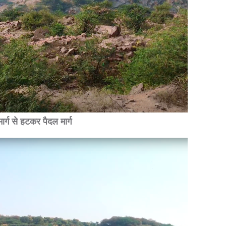
मार्ग से हटकर पैदल मार्ग