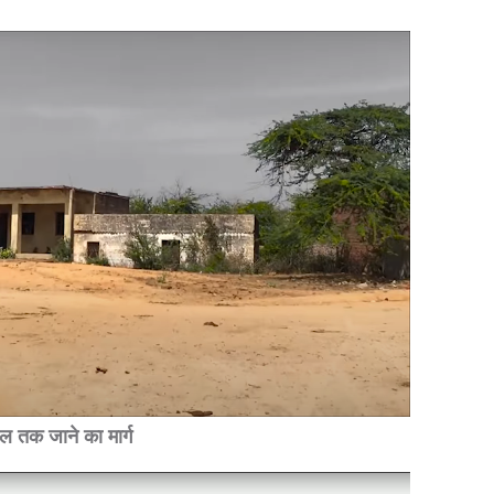
ल तक जाने का मार्ग