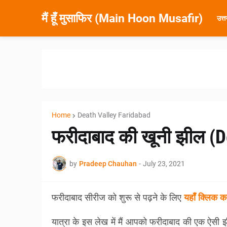
मैं हूँ मुसाफिर (Main Hoon Musafir)
उत्
Home
Death Valley Faridabad
फरीदाबाद की खूनी झील (D
by
Pradeep Chauhan
-
July 23, 2021
फरीदाबाद सीरीज को शुरू से पढ़ने के लिए
यहाँ क्लिक कर
यात्रा के इस लेख में मैं आपको फरीदाबाद की एक ऐसी झ