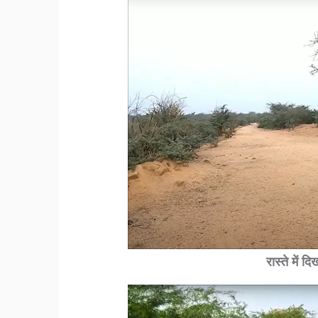
रास्ते में 