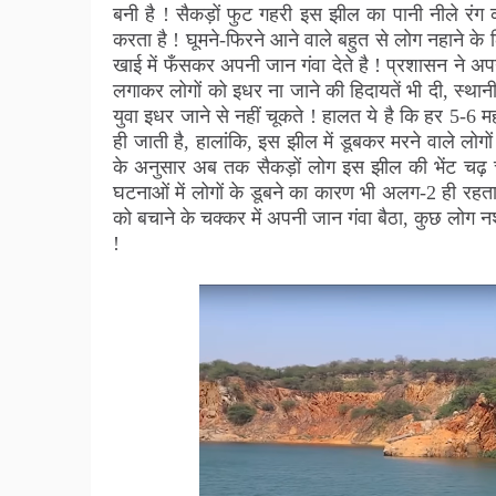
बनी है ! सैकड़ों फुट गहरी इस झील का पानी नीले रं
करता है ! घूमने-फिरने आने वाले बहुत से लोग नहाने के
खाई में फँसकर अपनी जान गंवा देते है ! प्रशासन ने अ
लगाकर लोगों को इधर ना जाने की हिदायतें भी दी, स्थान
युवा इधर जाने से नहीं चूकते ! हालत ये है कि हर 5-6 
ही जाती है, हालांकि, इस झील में डूबकर मरने वाले लोगो
के अनुसार अब तक सैकड़ों लोग इस झील की भेंट चढ़ चुक
घटनाओं में लोगों के डूबने का कारण भी अलग-2 ही रहत
को बचाने के चक्कर में अपनी जान गंवा बैठा, कुछ लोग न
!