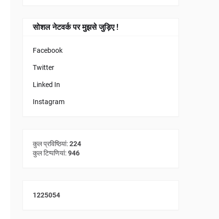
सोशल नेटवर्क पर मुझसे जुड़िए !
Facebook
Twitter
Linked In
Instagram
कुल प्रविष्ठियां:
224
कुल टिप्पणियां:
946
1
2
2
5
0
5
4