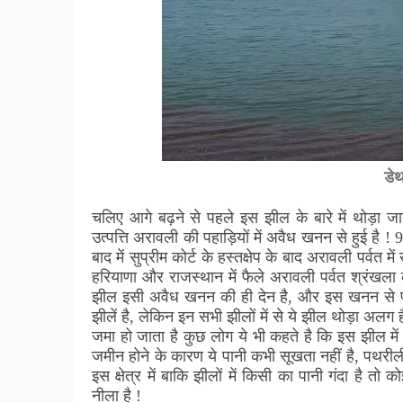
डे
चलिए आगे बढ़ने से पहले इस झील के बारे में थोड़ा जान
उत्पत्ति अरावली की पहाड़ियों में अवैध खनन से हुई है 
बाद में सुप्रीम कोर्ट के हस्तक्षेप के बाद अरावली पर्व
हरियाणा और राजस्थान में फैले अरावली पर्वत श्रंखल
झील इसी अवैध खनन की ही देन है, और इस खनन से फरीदा
झीलें है, लेकिन इन सभी झीलों में से ये झील थोड़ा अलग ह
जमा हो जाता है
कुछ लोग ये भी कहते है कि इस झील में
जमीन होने के कारण ये पानी कभी सूखता नहीं है, पथरी
इस क्षेत्र में बाकि झीलों में किसी का पानी गंदा है 
नीला है !