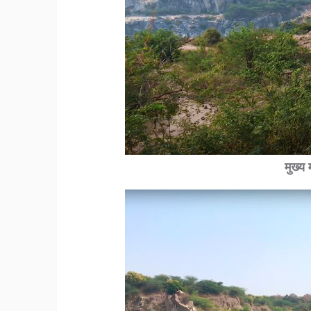
मुख्य 